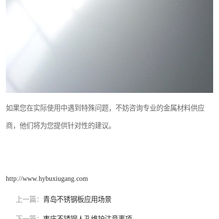
如果您在实际使用中遇到特殊问题，不妨咨询专业的金属材料供应
商，他们将为您提供针对性的建议。
http://www.hybuxiugang.com
上一篇：
青岛不锈钢板应用场景