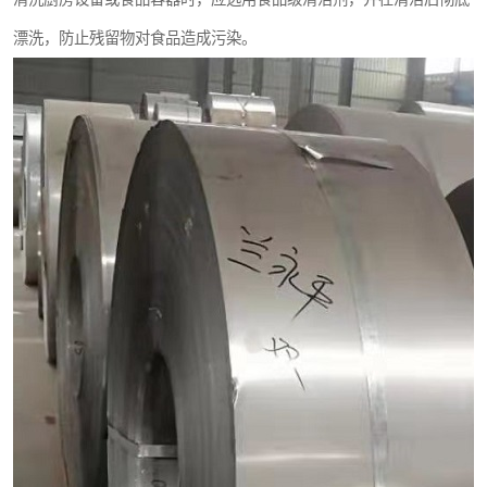
漂洗，防止残留物对食品造成污染。