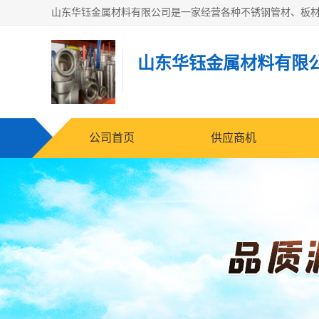
山东华钰金属材料有限
公司首页
供应商机