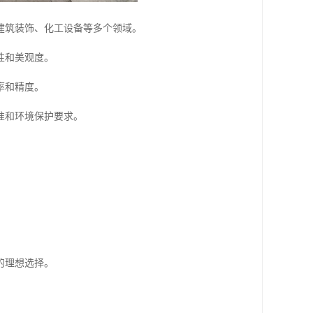
建筑装饰、化工设备等多个领域。
性和美观度。
率和精度。
准和环境保护要求。
的理想选择。