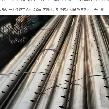
措施进一步保证了这些设备的可靠性，避免因材料缺陷导致的生产中断。