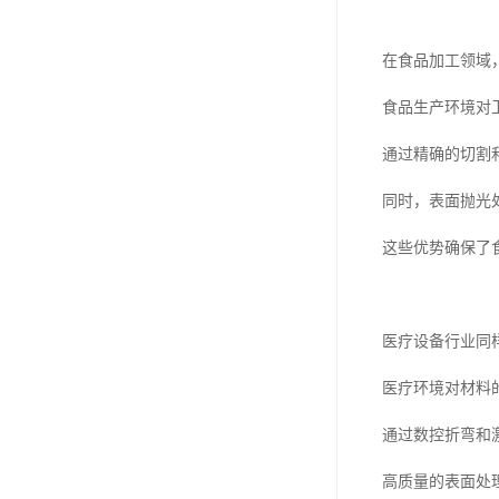
在食品加工领域
食品生产环境对
通过精确的切割
同时，表面抛光
这些优势确保了
医疗设备行业同
医疗环境对材料
通过数控折弯和
高质量的表面处