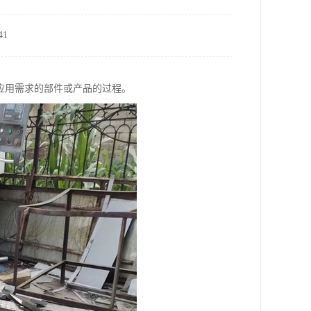
1
应用需求的部件或产品的过程。