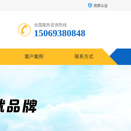
资质认证
全国服务咨询热线:
15069380848
客户案例
联系方式