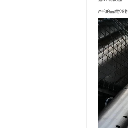
严格的品质控制