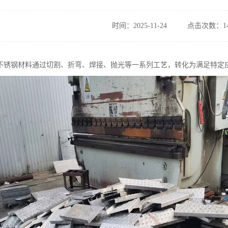
时间：2025-11-24
点击次数：14
不锈钢材料通过切割、折弯、焊接、抛光等一系列工艺，转化为满足特定