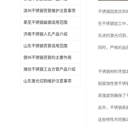
滨州不锈钢亮管维护注意事项
不锈钢因其优异
莱芜不锈钢扁钢适用范围
在不锈钢加工中
济南不锈钢人孔产品介绍
先进的激光切割
山东不锈钢亮管适用范围
同时，严格的品
德州不锈钢亮管的主要作用
潍坊不锈钢工业方管产品介绍
不锈钢材料凭借
山东激光切割维护注意事项
耐腐蚀性使不锈钢
高强度则确保了
此外，不锈钢表
这些特性共同推