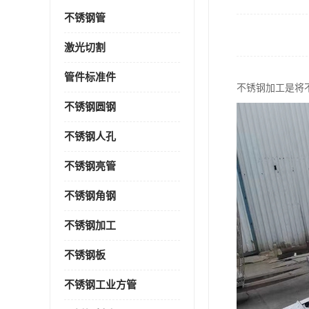
不锈钢管
激光切割
管件标准件
不锈钢加工是将
不锈钢圆钢
不锈钢人孔
不锈钢亮管
不锈钢角钢
不锈钢加工
不锈钢板
不锈钢工业方管