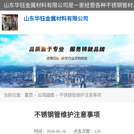
山东华钰金属材料有限公司
不锈钢管
管件标准件
不锈钢人孔
当前位置：
首页
>
公司动态
> 不锈钢管维护注意事项
不锈钢角钢
不锈钢板
不锈钢管维护注意事项
不锈钢封头
时间：2026-05-10
点击次数：120