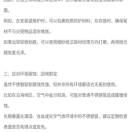
面。
例如，在安装或维护时，可以包裹软质防护材料；在存放时，确保管
材不与尖锐物品混杂堆放。
如果出现轻微划痕，可以使用细砂纸沿管材纹理方向打磨，再用抛光
蜡恢复光泽。
三、应对环境腐蚀：因地制宜
虽然不锈钢管耐腐蚀性强，但并非所有环境都适合无差别使用。
比如在沿海地区，空气中盐分较高，可能对普通不锈钢管造成缓慢侵
蚀。
长期暴露在潮湿、含盐或化学气体环境中的不锈钢管，建议定期检查
表面是否有锈点或变色。