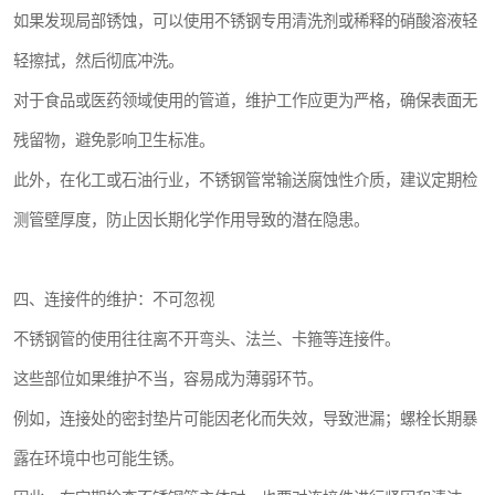
如果发现局部锈蚀，可以使用不锈钢专用清洗剂或稀释的硝酸溶液轻
轻擦拭，然后彻底冲洗。
对于食品或医药领域使用的管道，维护工作应更为严格，确保表面无
残留物，避免影响卫生标准。
此外，在化工或石油行业，不锈钢管常输送腐蚀性介质，建议定期检
测管壁厚度，防止因长期化学作用导致的潜在隐患。
四、连接件的维护：不可忽视
不锈钢管的使用往往离不开弯头、法兰、卡箍等连接件。
这些部位如果维护不当，容易成为薄弱环节。
例如，连接处的密封垫片可能因老化而失效，导致泄漏；螺栓长期暴
露在环境中也可能生锈。