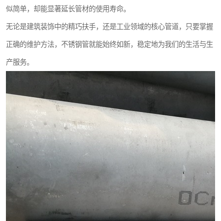
似简单，却能显著延长管材的使用寿命。
无论是建筑装饰中的精巧扶手，还是工业领域的核心管道，只要掌握
正确的维护方法，不锈钢管就能始终如新，稳定地为我们的生活与生
产服务。