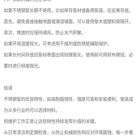
如果不锈钢管长期不使用，比如库存管材或备用管道，应妥善存放。
首先，避免直接接触地面或潮湿墙面，可以使用垫木或塑料架隔开。
其次，堆放时应保持通风，防止水汽积聚。
如果环境湿度较大，可考虑用干燥剂或防锈纸辅助保护。
如果长时间存放后管材表面出现轻微氧化，使用前可用软布擦拭，必
要时进行轻度抛光。
结语
不锈钢管的优良特性，如高耐腐蚀性、强度可靠和安装便利，使其成
为众多行业的可以选择材料。
但维护工作正是让这些特性持续发挥价值的关键。
从日常清洁到定期检查，从防止机械损伤到应对环境腐蚀，每一步看