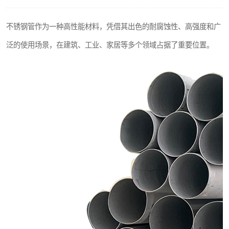
不锈钢阀门
不锈钢管作为一种高性能材料，凭借其出色的耐腐蚀性、高强度和广
不锈钢扁钢
泛的使用场景，在建筑、工业、家居等多个领域占据了重要位置。