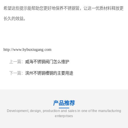
希望这些提示能帮助您更好地保养不锈钢管，让这一优质材料释放更
长久的效益。
http://www.hybuxiugang.com
上一篇：
威海不锈钢阀门怎么维护
下一篇：
滨州不锈钢槽钢的主要用途
产品推荐
Development, design, production and sales in one of the manufacturing
enterprises