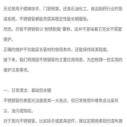
无论是用于楼梯扶手、门窗框架，还是石油化工、食品制药行业的管
道系统，不锈钢管都能凭借其稳定性能长期服役。
然而，尽管不锈钢管以“耐锈耐腐”著称，这并不意味着它完全不需要
维护。
正确的维护不仅能延长管材的使用寿命，还能保持其美观度。
接下来，我们将围绕不锈钢管的主要应用场景，为您梳理一些实用的
维护注意事项。
一、日常清洁：基础但关键
不锈钢管的表面光洁度是其一大亮点，但日常使用中难免会沾染灰
尘、油污或指纹。
对于室内不锈钢管，比如扶手或家具部件，建议定期用柔软的湿布擦