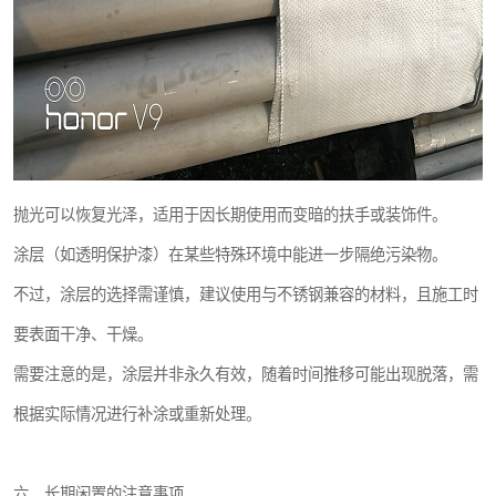
抛光可以恢复光泽，适用于因长期使用而变暗的扶手或装饰件。
涂层（如透明保护漆）在某些特殊环境中能进一步隔绝污染物。
不过，涂层的选择需谨慎，建议使用与不锈钢兼容的材料，且施工时
要表面干净、干燥。
需要注意的是，涂层并非永久有效，随着时间推移可能出现脱落，需
根据实际情况进行补涂或重新处理。
六、长期闲置的注意事项