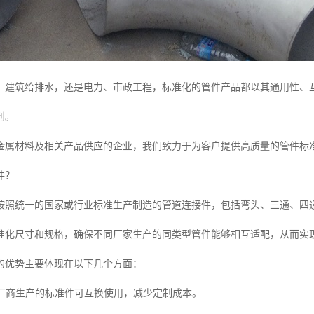
、建筑给排水，还是电力、市政工程，标准化的管件产品都以其通用性、
利。
金属材料及相关产品供应的企业，我们致力于为客户提供高质量的管件标
件？
按照统一的国家或行业标准生产制造的管道连接件，包括弯头、三通、四
准化尺寸和规格，确保不同厂家生产的同类型管件能够相互适配，从而实
的优势主要体现在以下几个方面：
同厂商生产的标准件可互换使用，减少定制成本。