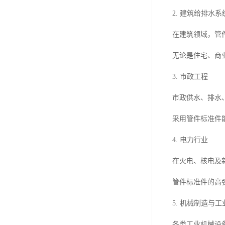
2. 建筑给排水系
在建筑领域，管
无论是住宅、商
3. 市政工程
市政供水、排水
采用管件标准件
4. 电力行业
在火电、核电及
管件标准件的高
5. 机械制造与
各类工业机械设