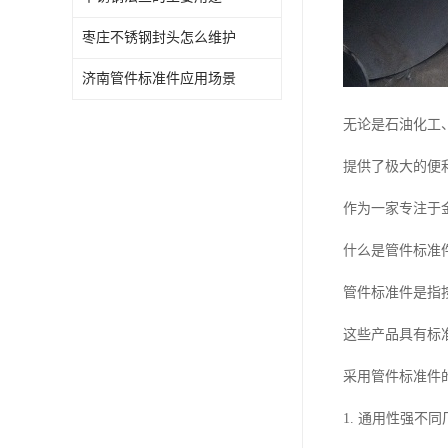
枣庄不锈钢封头怎么维护
济南管件标准件应用场景
无论是石油化工
提供了极大的便
作为一家专注于
什么是管件标准
管件标准件是指
这些产品具有标
采用管件标准件
1. 通用性强不