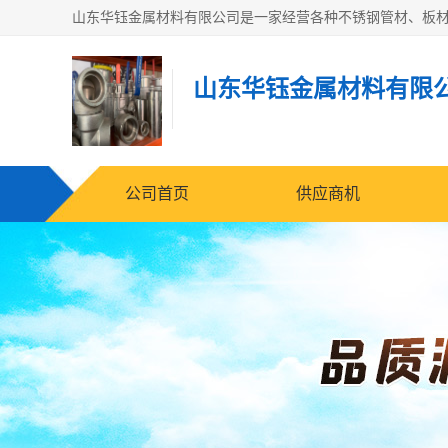
山东华钰金属材料有限
公司首页
供应商机