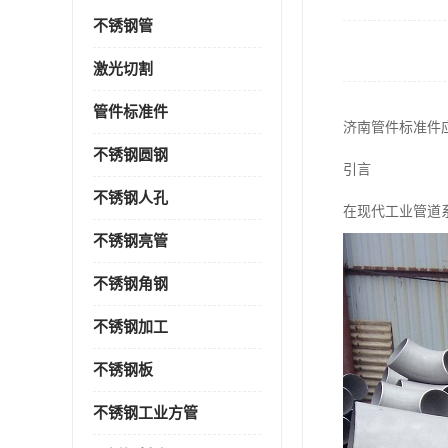
不锈钢管
激光切割
管件标准件
济南管件标准件
不锈钢圆钢
引言
不锈钢人孔
在现代工业管道
不锈钢亮管
不锈钢角钢
不锈钢加工
不锈钢板
不锈钢工业方管