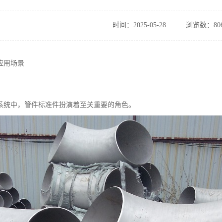
时间：2025-05-28
浏览数：80
应用场景
系统中，管件标准件扮演着至关重要的角色。