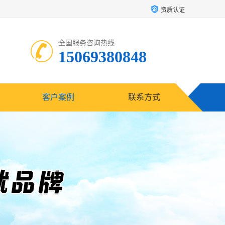
资质认证
全国服务咨询热线:
15069380848
客户案例
联系方式