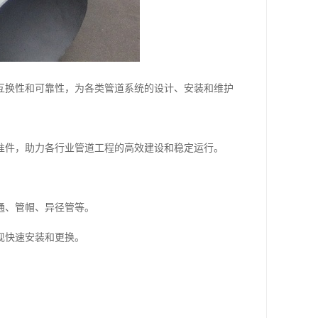
互换性和可靠性，为各类管道系统的设计、安装和维护
准件，助力各行业管道工程的高效建设和稳定运行。
通、管帽、异径管等。
现快速安装和更换。