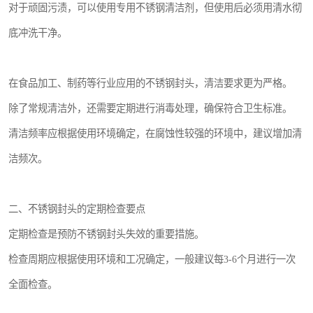
对于顽固污渍，可以使用专用不锈钢清洁剂，但使用后必须用清水彻
底冲洗干净。
在食品加工、制药等行业应用的不锈钢封头，清洁要求更为严格。
除了常规清洁外，还需要定期进行消毒处理，确保符合卫生标准。
清洁频率应根据使用环境确定，在腐蚀性较强的环境中，建议增加清
洁频次。
二、不锈钢封头的定期检查要点
定期检查是预防不锈钢封头失效的重要措施。
检查周期应根据使用环境和工况确定，一般建议每3-6个月进行一次
全面检查。