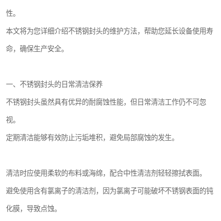
性。
本文将为您详细介绍不锈钢封头的维护方法，帮助您延长设备使用寿
命，确保生产安全。
一、不锈钢封头的日常清洁保养
不锈钢封头虽然具有优异的耐腐蚀性能，但日常清洁工作仍不可忽
视。
定期清洁能够有效防止污垢堆积，避免局部腐蚀的发生。
清洁时应使用柔软的布料或海绵，配合中性清洁剂轻轻擦拭表面。
避免使用含有氯离子的清洁剂，因为氯离子可能破坏不锈钢表面的钝
化膜，导致点蚀。