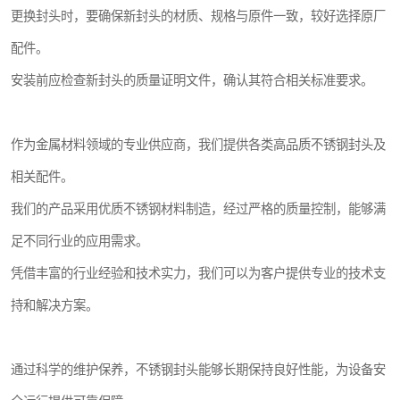
更换封头时，要确保新封头的材质、规格与原件一致，较好选择原厂
配件。
安装前应检查新封头的质量证明文件，确认其符合相关标准要求。
作为金属材料领域的专业供应商，我们提供各类高品质不锈钢封头及
相关配件。
我们的产品采用优质不锈钢材料制造，经过严格的质量控制，能够满
足不同行业的应用需求。
凭借丰富的行业经验和技术实力，我们可以为客户提供专业的技术支
持和解决方案。
通过科学的维护保养，不锈钢封头能够长期保持良好性能，为设备安