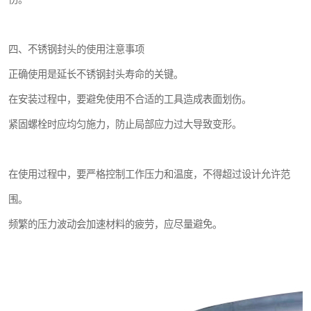
四、不锈钢封头的使用注意事项
正确使用是延长不锈钢封头寿命的关键。
在安装过程中，要避免使用不合适的工具造成表面划伤。
紧固螺栓时应均匀施力，防止局部应力过大导致变形。
在使用过程中，要严格控制工作压力和温度，不得超过设计允许范
围。
频繁的压力波动会加速材料的疲劳，应尽量避免。