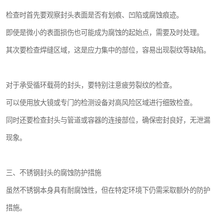
检查时首先要观察封头表面是否有划痕、凹陷或腐蚀痕迹。
即使是微小的表面损伤也可能成为腐蚀的起始点，需要及时处理。
其次要检查焊缝区域，这是应力集中的部位，容易出现裂纹等缺陷。
对于承受循环载荷的封头，要特别注意疲劳裂纹的检查。
可以使用放大镜或专门的检测设备对高风险区域进行细致检查。
同时还要检查封头与管道或容器的连接部位，确保密封良好，无泄漏
现象。
三、不锈钢封头的腐蚀防护措施
虽然不锈钢本身具有耐腐蚀性，但在特定环境下仍需采取额外的防护
措施。