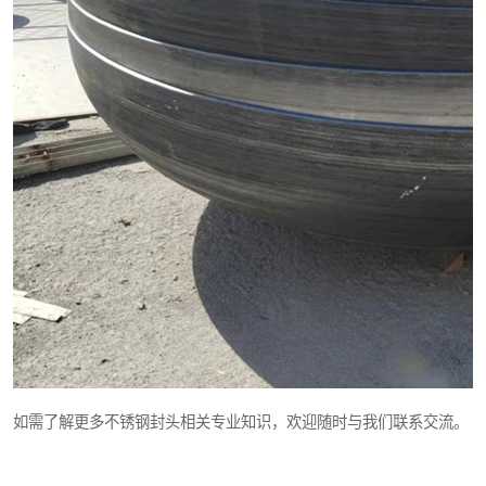
如需了解更多不锈钢封头相关专业知识，欢迎随时与我们联系交流。