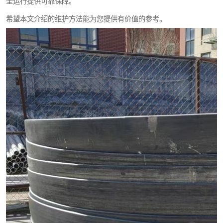
全运行提供可靠保障。
希望本文介绍的维护方法能为您提供有价值的参考。