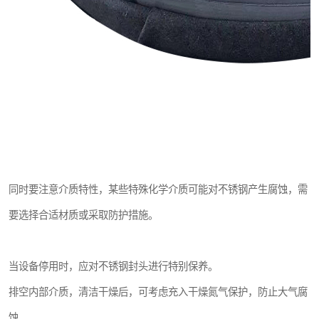
同时要注意介质特性，某些特殊化学介质可能对不锈钢产生腐蚀，需
要选择合适材质或采取防护措施。
当设备停用时，应对不锈钢封头进行特别保养。
排空内部介质，清洁干燥后，可考虑充入干燥氮气保护，防止大气腐
蚀。