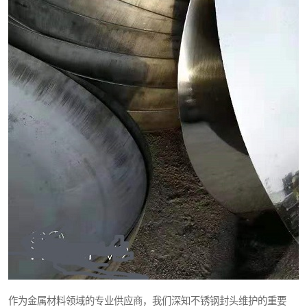
作为金属材料领域的专业供应商，我们深知不锈钢封头维护的重要