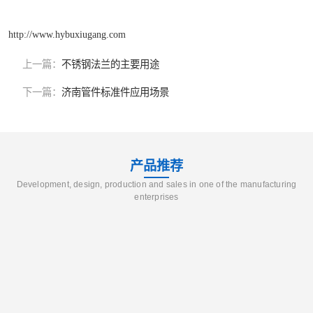
http://www.hybuxiugang.com
上一篇：
不锈钢法兰的主要用途
下一篇：
济南管件标准件应用场景
产品推荐
Development, design, production and sales in one of the manufacturing
enterprises