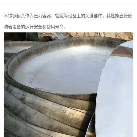
不锈钢阀门
不锈钢封头作为压力容器、管道等设备上的关键部件，其性能直接影
不锈钢扁钢
响着设备的运行安全和使用寿命。