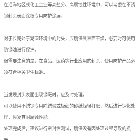
在沿海地区或化工企业等高盐分、高腐蚀性环境中，可以考虑在不锈
钢封头表面涂覆专用防护涂层。
对于长期处于潮湿环境中的封头，应确保其表面干燥，必要时可使用
防锈油进行保护。
但需要注意的是，在食品、医药等行业应用的封头，使用防护产品必
须符合相关卫生标准。
当发现封头表面出现锈斑时，应及时处理。
可以使用不锈钢专用除锈膏或极细的砂纸轻轻打磨，然后进行钝化处
理，恢复其耐腐蚀性能。
处理完成后，建议进行密封性测试，确保没有因处理过程导致的损
伤。