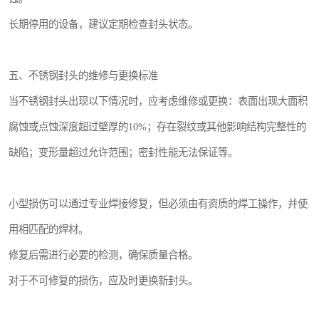
长期停用的设备，建议定期检查封头状态。
五、不锈钢封头的维修与更换标准
当不锈钢封头出现以下情况时，应考虑维修或更换：表面出现大面积
腐蚀或点蚀深度超过壁厚的10%；存在裂纹或其他影响结构完整性的
缺陷；变形量超过允许范围；密封性能无法保证等。
小型损伤可以通过专业焊接修复，但必须由有资质的焊工操作，并使
用相匹配的焊材。
修复后需进行必要的检测，确保质量合格。
对于不可修复的损伤，应及时更换新封头。